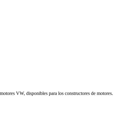
motores VW, disponibles para los constructores de motores.