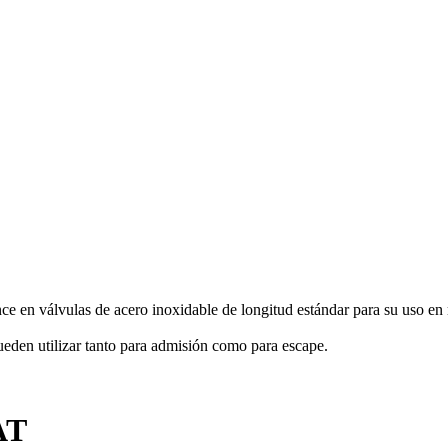
 en válvulas de acero inoxidable de longitud estándar para su uso en 
den utilizar tanto para admisión como para escape.
AT