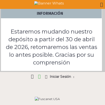
INFORMACIÓN
Estaremos mudando nuestro
depósito a partir del 30 de abril
de 2026, retomaremos las ventas
lo antes posible. Gracias por su
comprensión
Iniciar Sesión