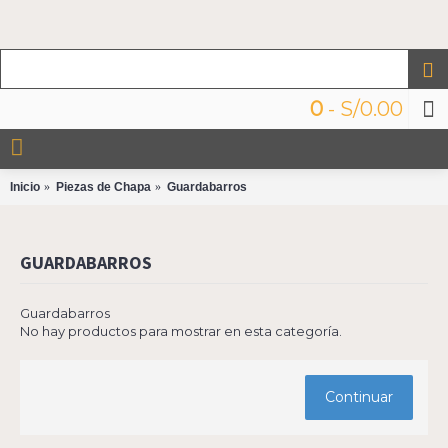
0
- S/0.00
Inicio
Piezas de Chapa
Guardabarros
GUARDABARROS
Guardabarros
No hay productos para mostrar en esta categoría.
Continuar