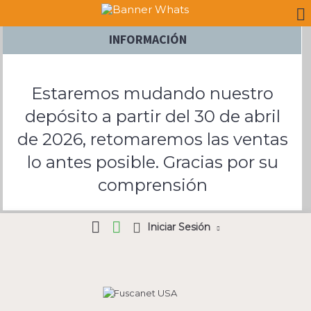
INFORMACIÓN
Estaremos mudando nuestro
depósito a partir del 30 de abril
de 2026, retomaremos las ventas
lo antes posible. Gracias por su
comprensión
Iniciar Sesión