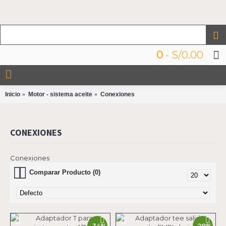
0
- S/0.00
Inicio
Motor - sistema aceite
Conexiones
CONEXIONES
Conexiones
Comparar Producto (0)