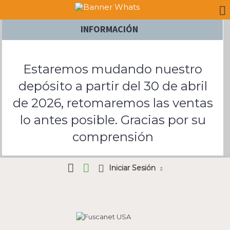
INFORMACIÓN
Estaremos mudando nuestro
depósito a partir del 30 de abril
de 2026, retomaremos las ventas
lo antes posible. Gracias por su
comprensión
Iniciar Sesión