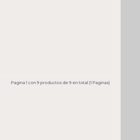
Pagina 1 con 9 productos de 9 en total (1 Paginas)