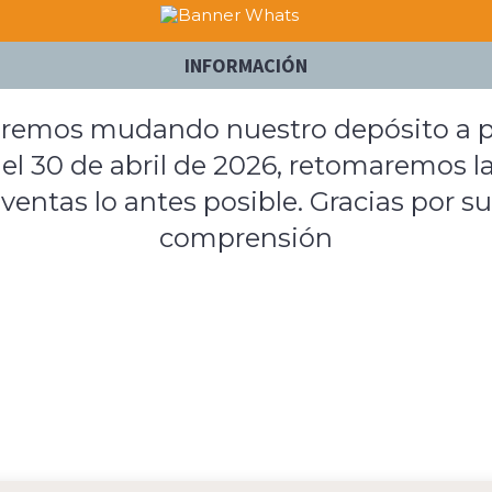
INFORMACIÓN
remos mudando nuestro depósito a p
el 30 de abril de 2026, retomaremos l
ventas lo antes posible. Gracias por su
comprensión