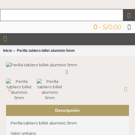
0
- S/0.00
Inicio
Perilla tablero billet aluminio 5mm
Descripción
Perilla tablero billet aluminio 5mm.
Valor unitario.