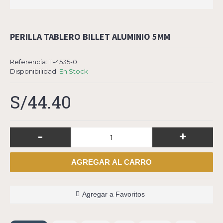
PERILLA TABLERO BILLET ALUMINIO 5MM
Referencia:
11-4535-0
Disponibilidad:
En Stock
S/44.40
-
+
AGREGAR AL CARRO
Agregar a Favoritos