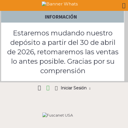
INFORMACIÓN
Estaremos mudando nuestro
depósito a partir del 30 de abril
de 2026, retomaremos las ventas
lo antes posible. Gracias por su
comprensión
Iniciar Sesión